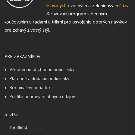
lisovaných
ovocných a zeleninových
štiav.
Stravovací program s denným
koučovaním a radami a trikmi pre osvojenie dobrých návykov
pre zdravý životný štýl.
PRE ZÁKAZNÍKOV
Všeobecné obchodné podmienky
Platobné a dodacie podmienky
Reklamačný poriadok
Politika ochrany osobných údajov
SÍDLO
The Blend